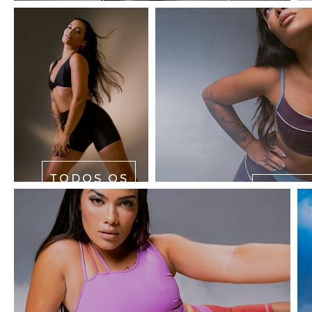
LEGGINGS
TODOS OS
PRODUTOS
SHO