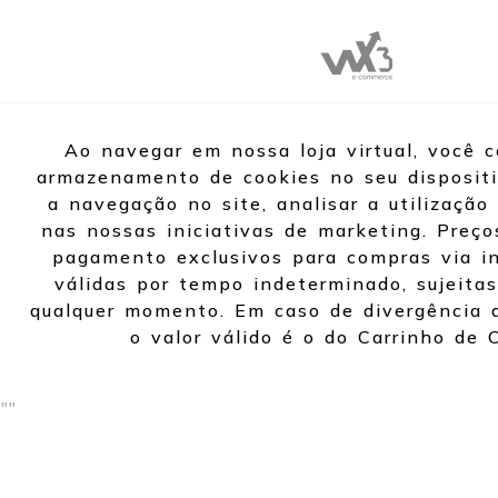
Ao navegar em nossa loja virtual, você 
armazenamento de cookies no seu dispositi
a navegação no site, analisar a utilização 
nas nossas iniciativas de marketing. Preço
pagamento exclusivos para compras via in
válidas por tempo indeterminado, sujeitas
qualquer momento. Em caso de divergência d
o valor válido é o do Carrinho de 
"
"