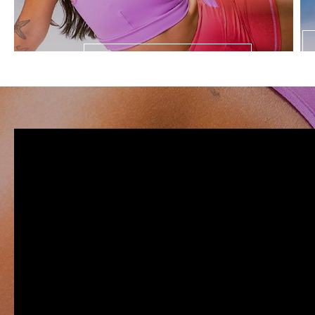
LANÇAMENTOS