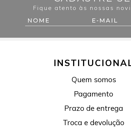
Fique atento às nossas nov
INSTITUCIONA
Quem somos
Pagamento
Prazo de entrega
Troca e devolução