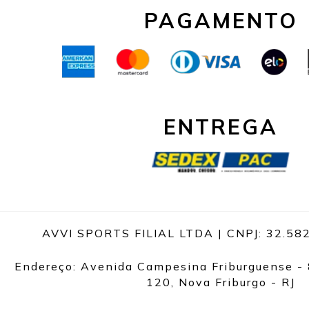
PAGAMENTO
ENTREGA
AVVI SPORTS FILIAL LTDA | CNPJ: 32.58
Endereço: Avenida Campesina Friburguense - 
120, Nova Friburgo - RJ