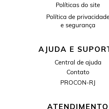
Políticas do site
Política de privacidad
e segurança
AJUDA E SUPOR
Central de ajuda
Contato
PROCON-RJ
ATENDIMENTO