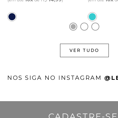
VER TUDO
NOS SIGA NO INSTAGRAM
@L
CADASTRE-SE