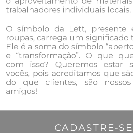
o aproveitamento de materiais
trabalhadores individuais locais.
O símbolo da Lett, presente
roupas, carrega um significado t
Ele é a soma do símbolo “aber
e “transformação”. O que qu
com isso? Queremos estar
vocês, pois acreditamos que s
do que clientes, são nossos
amigos!
CADASTRE-SE