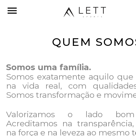
menu
QUEM SOMO
Somos uma família.
Somos exatamente aquilo que 
na vida real, com qualidades
Somos transformação e movime
Valorizamos o lado bom
Acreditamos na transparência,
na força e na leveza ao mesmo 