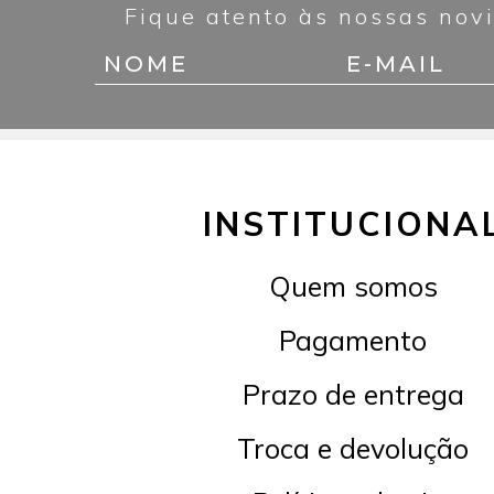
Fique atento às nossas nov
INSTITUCIONA
Quem somos
Pagamento
Prazo de entrega
Troca e devolução