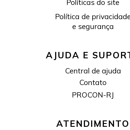
Políticas do site
Política de privacidad
e segurança
AJUDA E SUPOR
Central de ajuda
Contato
PROCON-RJ
ATENDIMENTO