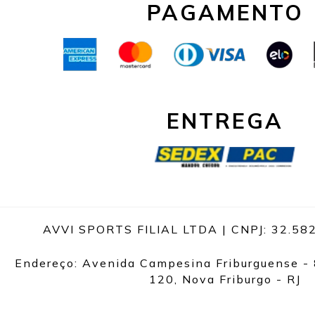
PAGAMENTO
ENTREGA
AVVI SPORTS FILIAL LTDA | CNPJ: 32.58
Endereço: Avenida Campesina Friburguense - 
120, Nova Friburgo - RJ