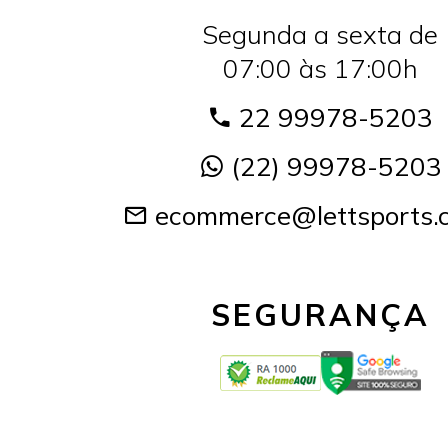
Segunda a sexta de
07:00 às 17:00h
22 99978-5203
(22) 99978-5203
ecommerce@lettsports.
SEGURANÇA