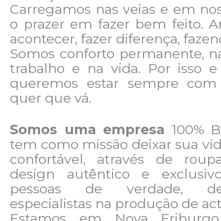
Carregamos nas veias e em nos
o prazer em fazer bem feito. 
acontecer, fazer diferença, fazen
Somos conforto permanente, na
trabalho e na vida. Por isso 
queremos estar sempre com
quer que vá.
Somos uma empresa
100% Br
tem como missão deixar sua vida
confortável, através de ro
design autêntico e exclusivo
pessoas de verdade, de
especialistas na produção de ac
Estamos em Nova Friburgo