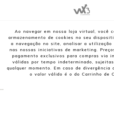
Ao navegar em nossa loja virtual, você 
armazenamento de cookies no seu dispositi
a navegação no site, analisar a utilização 
nas nossas iniciativas de marketing. Preço
pagamento exclusivos para compras via in
válidas por tempo indeterminado, sujeitas
qualquer momento. Em caso de divergência d
o valor válido é o do Carrinho de 
"
"