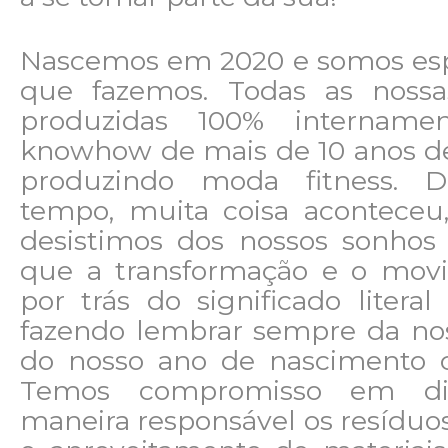
Nascemos em 2020 e somos espe
que fazemos. Todas as nossa
produzidas 100% internam
knowhow de mais de 10 anos de
produzindo moda fitness. D
tempo, muita coisa acontece
desistimos dos nossos sonhos 
que a transformação e o mov
por trás do significado literal
fazendo lembrar sempre da nos
do nosso ano de nascimento 
Temos compromisso em dir
maneira responsável os resíduos