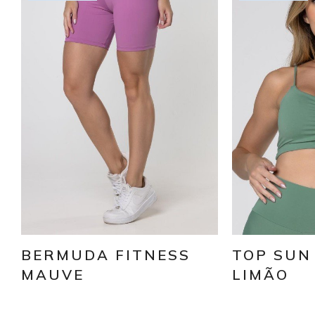
BERMUDA FITNESS
TOP SUN
MAUVE
LIMÃO