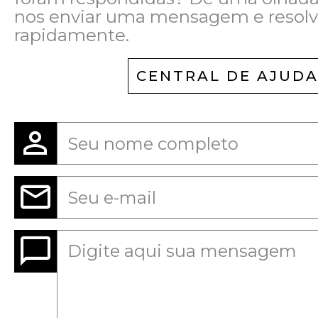
nos enviar uma mensagem e resolv
rapidamente.
CENTRAL DE AJUD