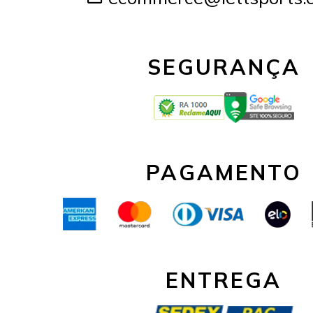
SEGURANÇA
PAGAMENTO
ENTREGA