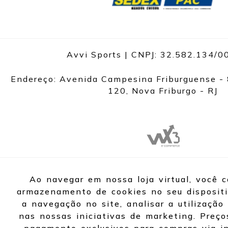
Avvi Sports | CNPJ: 32.582.134/
Endereço: Avenida Campesina Friburguense - 
120, Nova Friburgo - RJ
Ao navegar em nossa loja virtual, você 
armazenamento de cookies no seu dispositi
a navegação no site, analisar a utilização 
nas nossas iniciativas de marketing. Preço