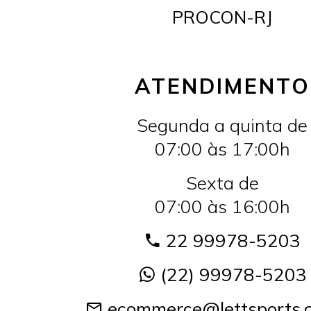
PROCON-RJ
ATENDIMENTO
Segunda a quinta de
07:00 às 17:00h
Sexta de
07:00 às 16:00h
22 99978-5203
(22) 99978-5203
ecommerce@lettsports.