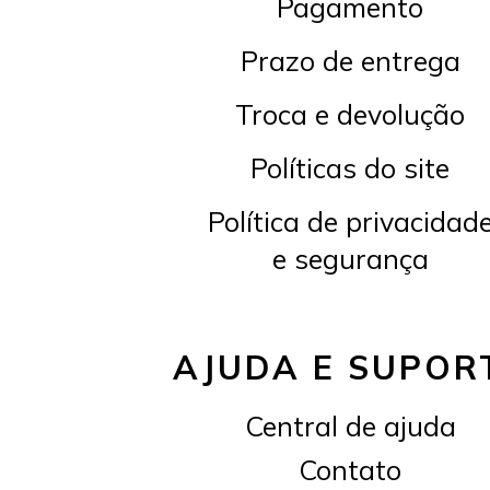
Pagamento
Prazo de entrega
Troca e devolução
Políticas do site
Política de privacidad
e segurança
AJUDA E SUPOR
Central de ajuda
Contato