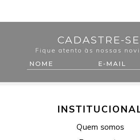
CADASTRE-SE
Fique atento às nossas nov
INSTITUCIONA
Quem somos