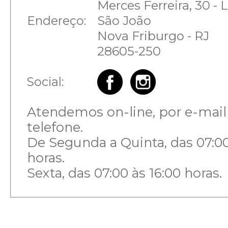
Merces Ferreira, 30 -
Endereço:
São João
Nova Friburgo - RJ
28605-250
Social:
Atendemos on-line, por e-mail
telefone.
De Segunda a Quinta, das 07:00
horas.
Sexta, das 07:00 às 16:00 horas.