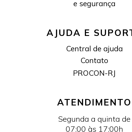
e segurança
AJUDA E SUPOR
Central de ajuda
Contato
PROCON-RJ
ATENDIMENTO
Segunda a quinta de
07:00 às 17:00h