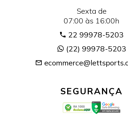
Sexta de
07:00 às 16:00h
22 99978-5203
(22) 99978-5203
ecommerce@lettsports.
SEGURANÇA