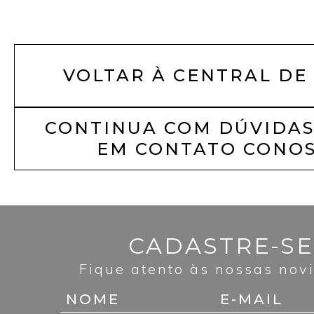
VOLTAR À CENTRAL DE
CONTINUA COM DÚVIDAS
EM CONTATO CONOS
CADASTRE-SE
Fique atento às nossas nov