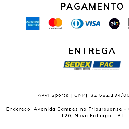
PAGAMENTO
ENTREGA
Avvi Sports | CNPJ: 32.582.134/
Endereço: Avenida Campesina Friburguense - 
120, Nova Friburgo - RJ