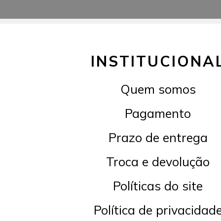
INSTITUCIONA
Quem somos
Pagamento
Prazo de entrega
Troca e devolução
Políticas do site
Política de privacidad