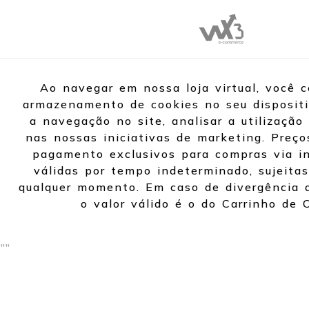
Ao navegar em nossa loja virtual, você 
armazenamento de cookies no seu dispositi
a navegação no site, analisar a utilização 
nas nossas iniciativas de marketing. Preço
pagamento exclusivos para compras via in
válidas por tempo indeterminado, sujeitas
qualquer momento. Em caso de divergência d
o valor válido é o do Carrinho de 
"
"