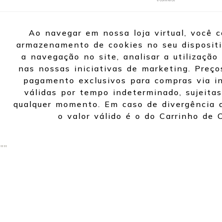
Ao navegar em nossa loja virtual, você 
armazenamento de cookies no seu dispositi
a navegação no site, analisar a utilização 
nas nossas iniciativas de marketing. Preço
pagamento exclusivos para compras via in
válidas por tempo indeterminado, sujeitas
qualquer momento. Em caso de divergência d
o valor válido é o do Carrinho de 
"
"