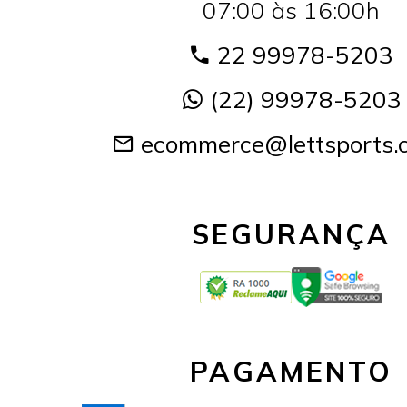
07:00 às 16:00h
22 99978-5203
(22) 99978-5203
ecommerce@lettsports.
SEGURANÇA
PAGAMENTO