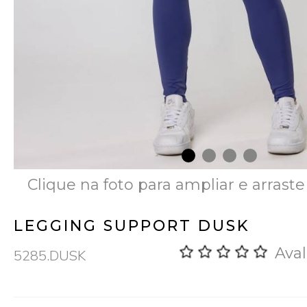
Clique na foto para ampliar e arraste
LEGGING SUPPORT DUSK
Aval
5285.DUSK