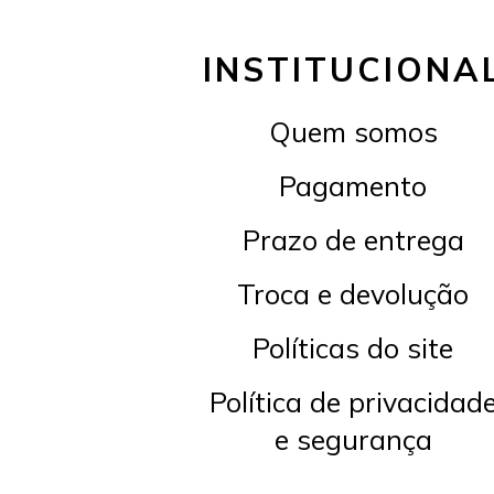
INSTITUCIONA
Quem somos
Pagamento
Prazo de entrega
Troca e devolução
Políticas do site
Política de privacidad
e segurança