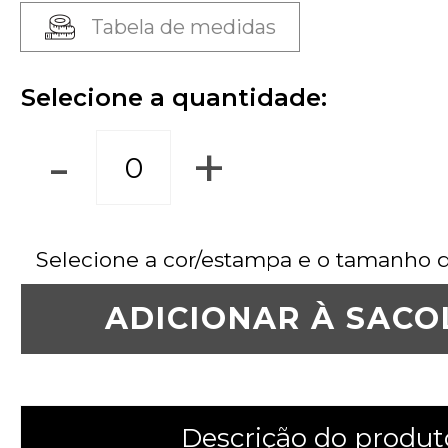
Tabela de medidas
Selecione a quantidade:
-
+
Selecione a cor/estampa e o tamanho 
ADICIONAR À SACO
Descrição do produt