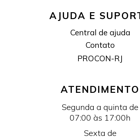
AJUDA E SUPOR
Central de ajuda
Contato
PROCON-RJ
ATENDIMENTO
Segunda a quinta de
07:00 às 17:00h
Sexta de