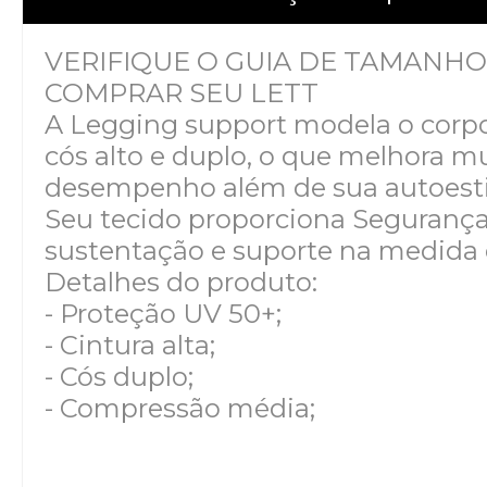
VERIFIQUE O GUIA DE TAMANHO
COMPRAR SEU LETT
A Legging support modela o corp
cós alto e duplo, o que melhora m
desempenho além de sua autoest
Seu tecido proporciona Segurança,
sustentação e suporte na medida 
Detalhes do produto:
- Proteção UV 50+;
- Cintura alta;
- Cós duplo;
- Compressão média;