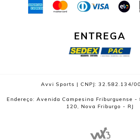
ENTREGA
Avvi Sports | CNPJ: 32.582.134/
Endereço: Avenida Campesina Friburguense - 
120, Nova Friburgo - RJ