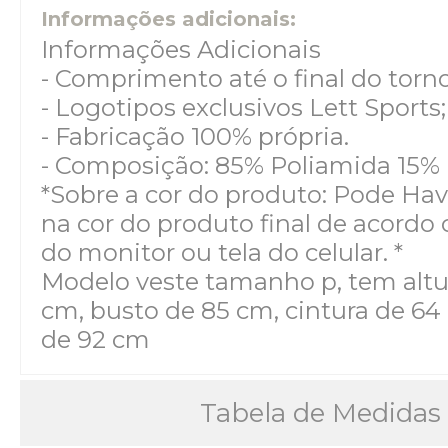
Informações adicionais:
Informações Adicionais
- Comprimento até o final do torno
- Logotipos exclusivos Lett Sports;
- Fabricação 100% própria.
- Composição: 85% Poliamida 15% 
*Sobre a cor do produto: Pode Hav
na cor do produto final de acordo 
do monitor ou tela do celular. *
Modelo veste tamanho p, tem altu
cm, busto de 85 cm, cintura de 64
de 92 cm
Tabela de Medidas