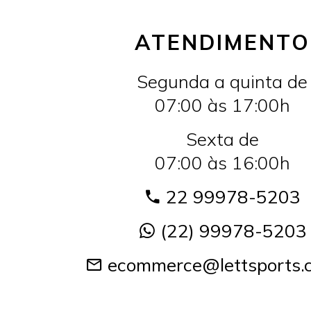
ATENDIMENTO
Segunda a quinta de
07:00 às 17:00h
Sexta de
07:00 às 16:00h
22 99978-5203
(22) 99978-5203
ecommerce@lettsports.