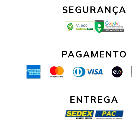
SEGURANÇA
PAGAMENTO
ENTREGA