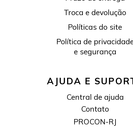
Troca e devolução
Políticas do site
Política de privacidad
e segurança
AJUDA E SUPOR
Central de ajuda
Contato
PROCON-RJ