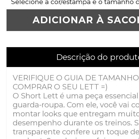
Selecione a cor/estampa e o tamanho 
ADICIONAR À SACO
Descrição do produt
VERIFIQUE O GUIA DE TAMANHO
COMPRAR O SEU LETT =)
O Short Lett é uma peça essencial
guarda-roupa. Com ele, você vai c
montar looks que entregam muito 
desempenho durante os treinos. Se
transparente confere um toque de