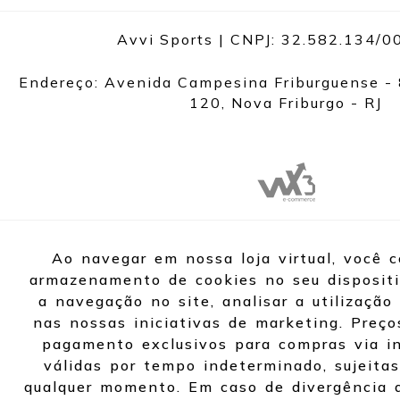
Avvi Sports | CNPJ: 32.582.134/
Endereço: Avenida Campesina Friburguense - 
120, Nova Friburgo - RJ
Ao navegar em nossa loja virtual, você 
armazenamento de cookies no seu dispositi
a navegação no site, analisar a utilização 
nas nossas iniciativas de marketing. Preço
pagamento exclusivos para compras via in
válidas por tempo indeterminado, sujeitas
qualquer momento. Em caso de divergência d