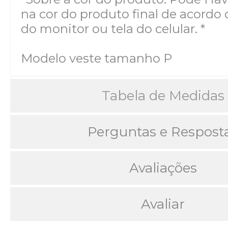
na cor do produto final de acordo 
do monitor ou tela do celular. *
Modelo veste tamanho P
Tabela de Medidas
Perguntas e Respost
Avaliações
Avaliar