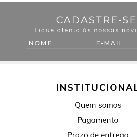
CADASTRE-SE
Fique atento às nossas nov
INSTITUCIONA
Quem somos
Pagamento
Prazo de entrega