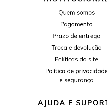
Quem somos
Pagamento
Prazo de entrega
Troca e devolução
Políticas do site
Política de privacidad
e segurança
AJUDA E SUPOR