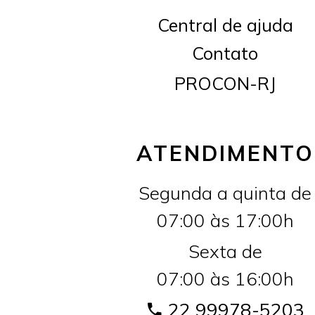
Central de ajuda
Contato
PROCON-RJ
ATENDIMENTO
Segunda a quinta de
07:00 às 17:00h
Sexta de
07:00 às 16:00h
22 99978-5203