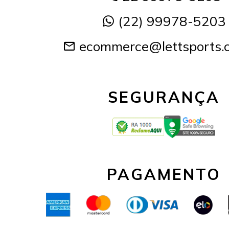
(22) 99978-5203
ecommerce@lettsports.
SEGURANÇA
PAGAMENTO