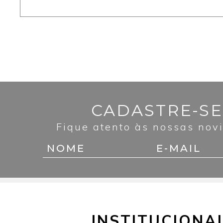
CADASTRE-SE
Fique atento às nossas nov
INSTITUCIONA