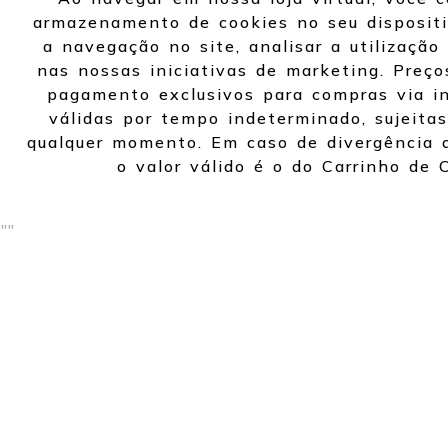
armazenamento de cookies no seu dispositi
a navegação no site, analisar a utilização 
nas nossas iniciativas de marketing. Preço
pagamento exclusivos para compras via in
válidas por tempo indeterminado, sujeitas
qualquer momento. Em caso de divergência d
o valor válido é o do Carrinho de 
"
"