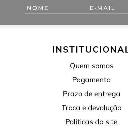
INSTITUCIONA
Quem somos
Pagamento
Prazo de entrega
Troca e devolução
Políticas do site