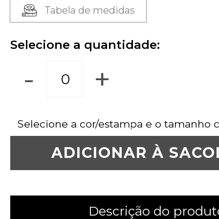
Tabela de medidas
Selecione a quantidade:
-
+
Selecione a cor/estampa e o tamanho 
ADICIONAR À SACO
Descrição do produt