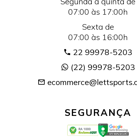
Segunda a quinta de
07:00 às 17:00h
Sexta de
07:00 às 16:00h
22 99978-5203
(22) 99978-5203
ecommerce@lettsports.
SEGURANÇA