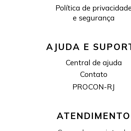
Política de privacidad
e segurança
AJUDA E SUPOR
Central de ajuda
Contato
PROCON-RJ
ATENDIMENTO