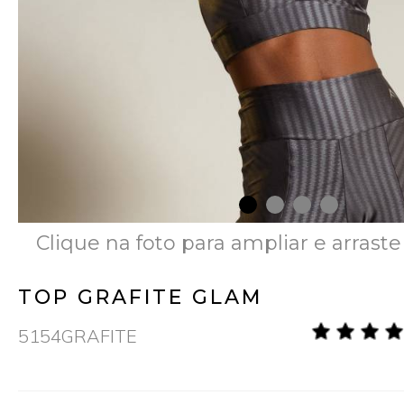
Clique na foto para ampliar e arraste
TOP GRAFITE GLAM
5154GRAFITE