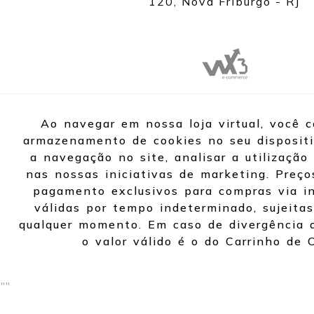
120, Nova Friburgo - RJ
Ao navegar em nossa loja virtual, você 
armazenamento de cookies no seu dispositi
a navegação no site, analisar a utilização 
nas nossas iniciativas de marketing. Preço
pagamento exclusivos para compras via in
válidas por tempo indeterminado, sujeitas
qualquer momento. Em caso de divergência d
o valor válido é o do Carrinho de 
"
"