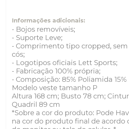
Informações adicionais:
- Bojos removíveis;
- Suporte Leve;
- Comprimento tipo cropped, sem 
cós;
- Logotipos oficiais Lett Sports;
- Fabricação 100% própria;
- Composição: 85% Poliamida 15% 
Modelo veste tamanho P
Altura 168 cm; Busto 78 cm; Cintu
Quadril 89 cm
*Sobre a cor do produto: Pode Hav
na cor do produto final de acordo 