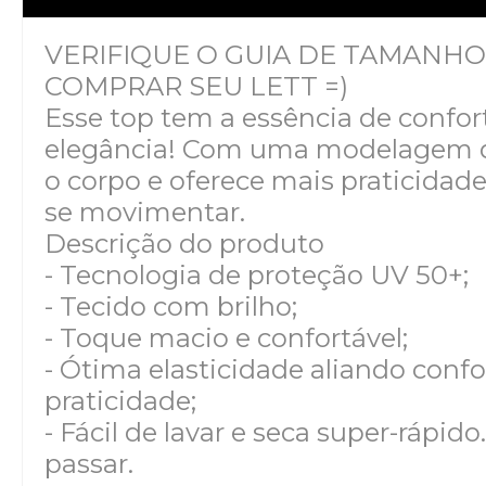
VERIFIQUE O GUIA DE TAMANHO
COMPRAR SEU LETT =)
Esse top tem a essência de confor
elegância! Com uma modelagem q
o corpo e oferece mais praticidad
se movimentar.
Descrição do produto
- Tecnologia de proteção UV 50+;
- Tecido com brilho;
- Toque macio e confortável;
- Ótima elasticidade aliando confo
praticidade;
- Fácil de lavar e seca super-rápido
passar.