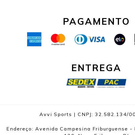
PAGAMENTO
ENTREGA
Avvi Sports | CNPJ: 32.582.134/
Endereço: Avenida Campesina Friburguense - 