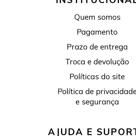
Quem somos
Pagamento
Prazo de entrega
Troca e devolução
Políticas do site
Política de privacidad
e segurança
AJUDA E SUPOR