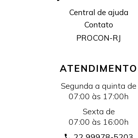
Central de ajuda
Contato
PROCON-RJ
ATENDIMENTO
Segunda a quinta de
07:00 às 17:00h
Sexta de
07:00 às 16:00h
22 99978-5203