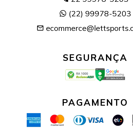
(22) 99978-5203
ecommerce@lettsports.
SEGURANÇA
PAGAMENTO