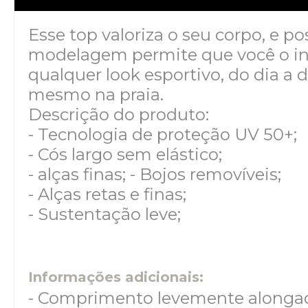
Esse top valoriza o seu corpo, e p
modelagem permite que você o in
qualquer look esportivo, do dia a d
mesmo na praia.
Descrição do produto:
- Tecnologia de proteção UV 50+;
- Cós largo sem elástico;
- alças finas; - Bojos removíveis;
- Alças retas e finas;
- Sustentação leve;
Informações adicionais:
- Comprimento levemente alonga