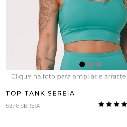
Clique na foto para ampliar e arraste
TOP TANK SEREIA
5276.SEREIA