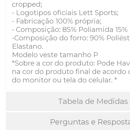
cropped;
- Logotipos oficiais Lett Sports;
- Fabricação 100% própria;
- Composição: 85% Poliamida 15% 
-Composição do forro: 90% Poliést
Elastano.
Modelo veste tamanho P
*Sobre a cor do produto: Pode Hav
na cor do produto final de acordo 
do monitor ou tela do celular. *
Tabela de Medidas
Perguntas e Respost