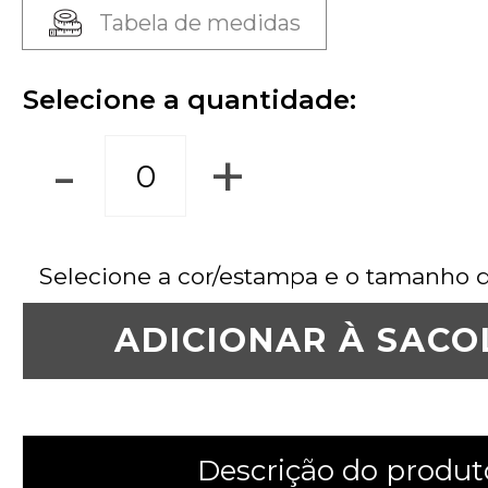
Tabela de medidas
Selecione a quantidade:
-
+
Selecione a cor/estampa e o tamanho 
ADICIONAR À SACO
Descrição do produt