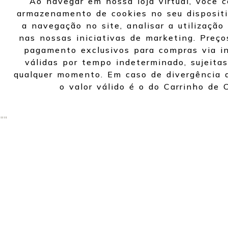
Ao navegar em nossa loja virtual, você 
armazenamento de cookies no seu dispositi
a navegação no site, analisar a utilização 
nas nossas iniciativas de marketing. Preço
pagamento exclusivos para compras via in
válidas por tempo indeterminado, sujeitas
qualquer momento. Em caso de divergência d
o valor válido é o do Carrinho de 
"
"