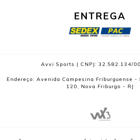
ENTREGA
Avvi Sports | CNPJ: 32.582.134/
Endereço: Avenida Campesina Friburguense - 
120, Nova Friburgo - RJ