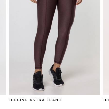
LEGGING ASTRA ÉBANO
LE