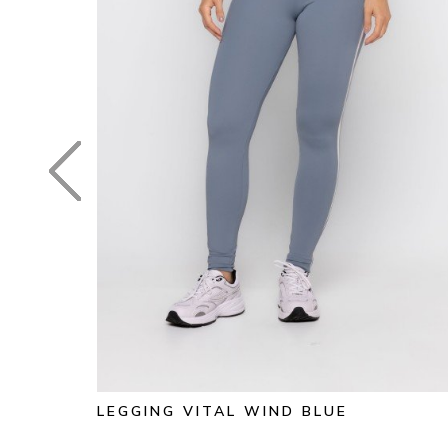
LEGGING VITAL WIND BLUE