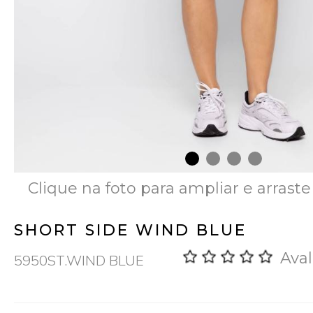
Clique na foto para ampliar e arraste
SHORT SIDE WIND BLUE
Aval
5950ST.WIND BLUE