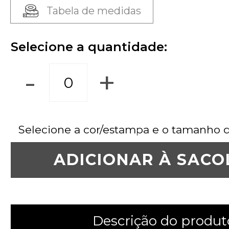
Tabela de medidas
Selecione a quantidade:
-
+
Selecione a cor/estampa e o tamanho 
ADICIONAR À SACO
Descrição do produt