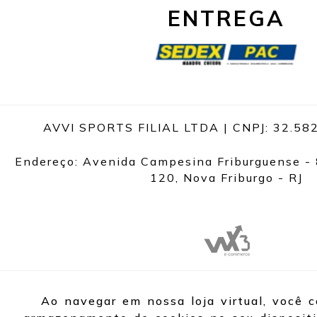
ENTREGA
AVVI SPORTS FILIAL LTDA | CNPJ: 32.58
Endereço: Avenida Campesina Friburguense - 
120, Nova Friburgo - RJ
Ao navegar em nossa loja virtual, você 