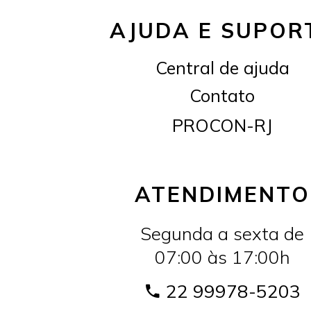
AJUDA E SUPOR
Central de ajuda
Contato
PROCON-RJ
ATENDIMENTO
Segunda a sexta de
07:00 às 17:00h
22 99978-5203