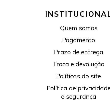
INSTITUCIONA
Quem somos
Pagamento
Prazo de entrega
Troca e devolução
Políticas do site
Política de privacidad
e segurança