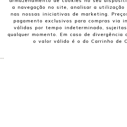
armazenamento de cookies no seu dispositi
a navegação no site, analisar a utilização 
nas nossas iniciativas de marketing. Preço
pagamento exclusivos para compras via in
válidas por tempo indeterminado, sujeitas
qualquer momento. Em caso de divergência d
o valor válido é o do Carrinho de 
"
"