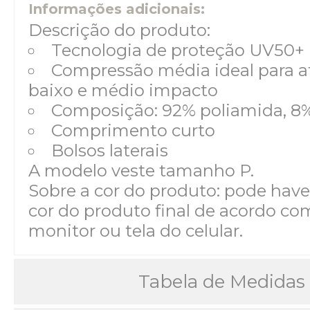
Informações adicionais:
Descrição do produto:
Tecnologia de proteção UV50+
Compressão média ideal para a
baixo e médio impacto
Composição: 92% poliamida, 8%
Comprimento curto
Bolsos laterais
A modelo veste tamanho P.
Sobre a cor do produto: pode have
cor do produto final de acordo com
monitor ou tela do celular.
Tabela de Medidas