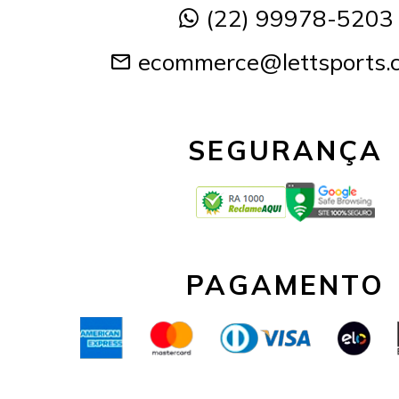
(22) 99978-5203
ecommerce@lettsports.
SEGURANÇA
PAGAMENTO