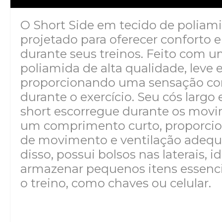
O Short Side em tecido de poliam
projetado para oferecer conforto e
durante seus treinos. Feito com u
poliamida de alta qualidade, leve e
proporcionando uma sensação con
durante o exercício. Seu cós largo 
short escorregue durante os mov
um comprimento curto, proporcio
de movimento e ventilação adequ
disso, possui bolsos nas laterais, i
armazenar pequenos itens essenci
o treino, como chaves ou celular.