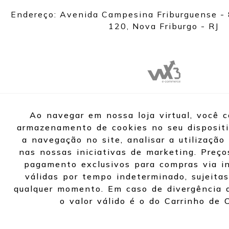
Endereço: Avenida Campesina Friburguense - 
120, Nova Friburgo - RJ
Ao navegar em nossa loja virtual, você 
armazenamento de cookies no seu dispositi
a navegação no site, analisar a utilização 
nas nossas iniciativas de marketing. Preço
pagamento exclusivos para compras via in
válidas por tempo indeterminado, sujeitas
qualquer momento. Em caso de divergência d
o valor válido é o do Carrinho de 