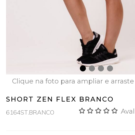
Clique na foto para ampliar e arraste
SHORT ZEN FLEX BRANCO
Aval
6164ST.BRANCO