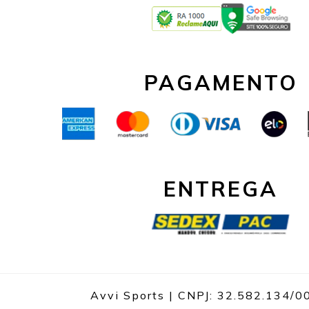
PAGAMENTO
ENTREGA
Avvi Sports | CNPJ: 32.582.134/