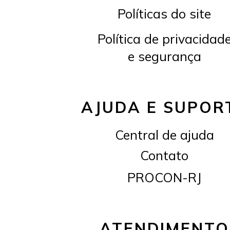
Políticas do site
Política de privacidad
e segurança
AJUDA E SUPOR
Central de ajuda
Contato
PROCON-RJ
ATENDIMENTO