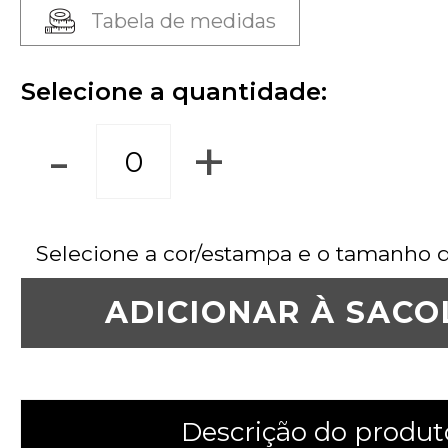
Tabela de medidas
Selecione a quantidade:
-
+
Selecione a cor/estampa e o tamanho 
ADICIONAR À SACO
Descrição do produt