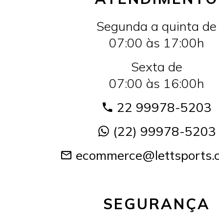
Segunda a quinta de
07:00 às 17:00h
Sexta de
07:00 às 16:00h
22 99978-5203
(22) 99978-5203
ecommerce@lettsports.
SEGURANÇA