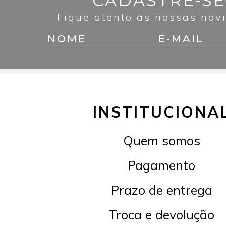
CADASTRE-SE
Fique atento às nossas nov
INSTITUCIONA
Quem somos
Pagamento
Prazo de entrega
Troca e devolução