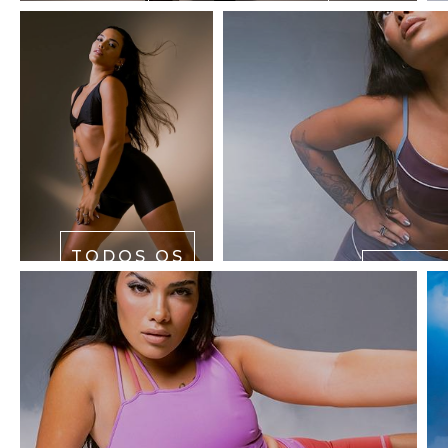
LEGGINGS
TODOS OS
PRODUTOS
SHO