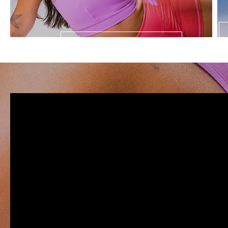
LANÇAMENTOS