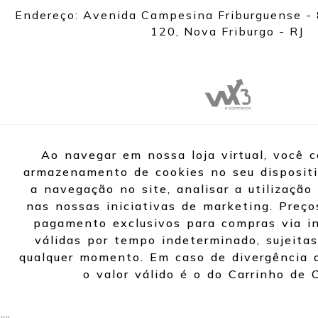
Endereço: Avenida Campesina Friburguense - 
120, Nova Friburgo - RJ
Ao navegar em nossa loja virtual, você 
armazenamento de cookies no seu dispositi
a navegação no site, analisar a utilização 
nas nossas iniciativas de marketing. Preço
pagamento exclusivos para compras via in
válidas por tempo indeterminado, sujeitas
qualquer momento. Em caso de divergência d
o valor válido é o do Carrinho de 