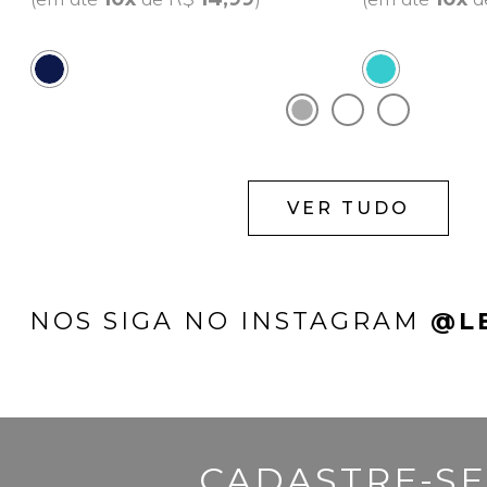
VER TUDO
NOS SIGA NO INSTAGRAM
@L
CADASTRE-SE