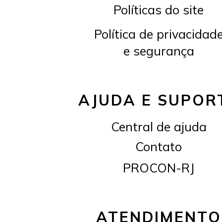
Políticas do site
Política de privacidad
e segurança
AJUDA E SUPOR
Central de ajuda
Contato
PROCON-RJ
ATENDIMENTO