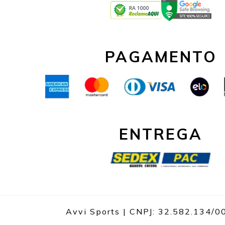
PAGAMENTO
ENTREGA
Avvi Sports | CNPJ: 32.582.134/