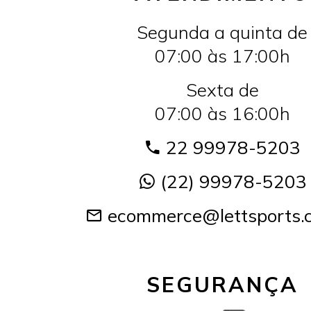
Segunda a quinta de
07:00 às 17:00h
Sexta de
07:00 às 16:00h
22 99978-5203
(22) 99978-5203
ecommerce@lettsports.
SEGURANÇA