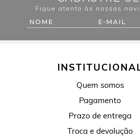
Fique atento às nossas nov
INSTITUCIONA
Quem somos
Pagamento
Prazo de entrega
Troca e devolução