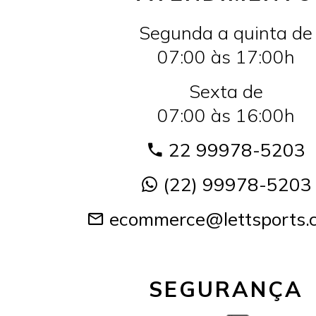
Segunda a quinta de
07:00 às 17:00h
Sexta de
07:00 às 16:00h
22 99978-5203
(22) 99978-5203
ecommerce@lettsports.
SEGURANÇA