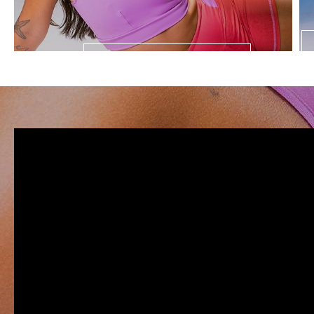
LANÇAMENTOS