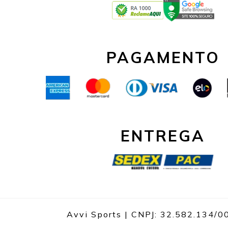
PAGAMENTO
ENTREGA
Avvi Sports | CNPJ: 32.582.134/