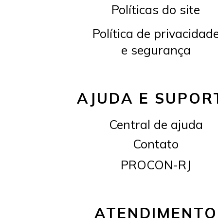
Políticas do site
Política de privacidad
e segurança
AJUDA E SUPOR
Central de ajuda
Contato
PROCON-RJ
ATENDIMENTO