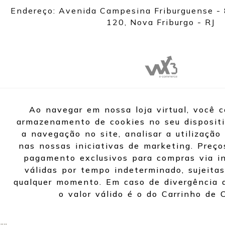
Endereço: Avenida Campesina Friburguense - 
120, Nova Friburgo - RJ
Ao navegar em nossa loja virtual, você 
armazenamento de cookies no seu dispositi
a navegação no site, analisar a utilização 
nas nossas iniciativas de marketing. Preço
pagamento exclusivos para compras via in
válidas por tempo indeterminado, sujeitas
qualquer momento. Em caso de divergência d
o valor válido é o do Carrinho de 