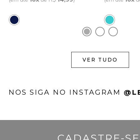
VER TUDO
NOS SIGA NO INSTAGRAM
@L
CADASTRE-SE