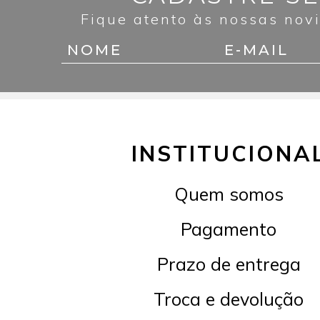
Fique atento às nossas nov
INSTITUCIONA
Quem somos
Pagamento
Prazo de entrega
Troca e devolução