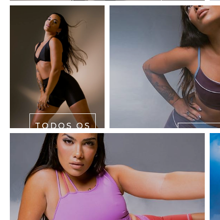
LEGGINGS
TODOS OS
PRODUTOS
SHO