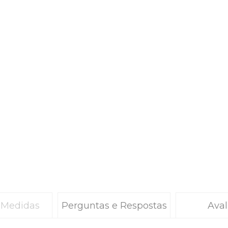
 Medidas
Perguntas e Respostas
Aval